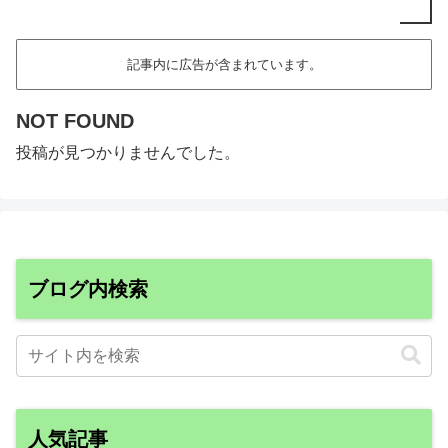
記事内に広告が含まれています。
NOT FOUND
投稿が見つかりませんでした。
ブログ内検索
人気記事