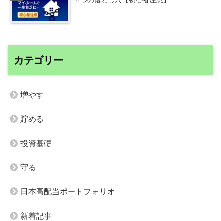
カテゴリー
増やす
貯める
投資基礎
守る
日本高配当ポートフォリオ
新着記事