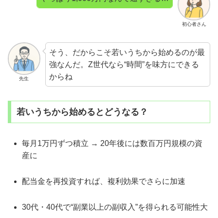
初心者さん
そう、だからこそ若いうちから始めるのが最
強なんだ。Z世代なら“時間”を味方にできる
からね
先生
若いうちから始めるとどうなる？
毎月1万円ずつ積立 → 20年後には数百万円規模の資
産に
配当金を再投資すれば、複利効果でさらに加速
30代・40代で“副業以上の副収入”を得られる可能性大