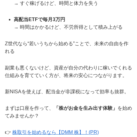
→ すぐ稼げるけど、時間と体力を失う
高配当ETFで毎月3万円
→ 時間はかかるけど、不労所得として積み上がる
Z世代なら“若いうちから始める”ことで、未来の自由を作
れる
副業も悪くないけど、資産が自分の代わりに稼いでくれる
仕組みを育てていく方が、将来の安心につながります。
新NISAを使えば、配当金が非課税になって効率も抜群。
まずは口座を作って、
「株がお金を生み出す体験」
を始め
てみませんか？
👉
株取引を始めるなら【DMM 株】！(PR)