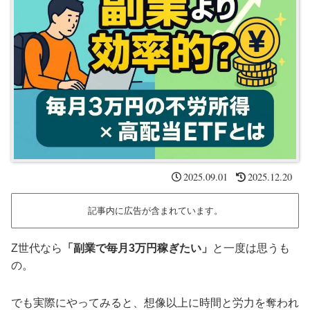
2025.09.01
2025.12.20
記事内に広告が含まれています。
Z世代なら
「副業で毎月3万円稼ぎたい」
と一度は思うも
の。
でも実際にやってみると、想像以上に時間と労力を奪われ