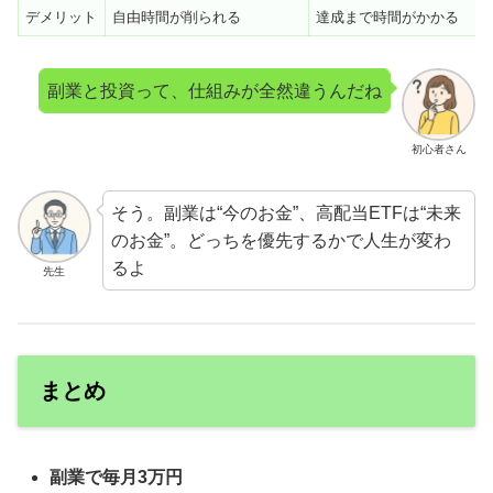
デメリット
自由時間が削られる
達成まで時間がかかる
副業と投資って、仕組みが全然違うんだね
初心者さん
そう。副業は“今のお金”、高配当ETFは“未来
のお金”。どっちを優先するかで人生が変わ
るよ
先生
まとめ
副業で毎月3万円