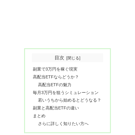
目次
副業で3万円を稼ぐ現実
高配当ETFならどうか？
高配当ETFの魅力
毎月3万円を狙うシミュレーション
若いうちから始めるとどうなる？
副業と高配当ETFの違い
まとめ
さらに詳しく知りたい方へ