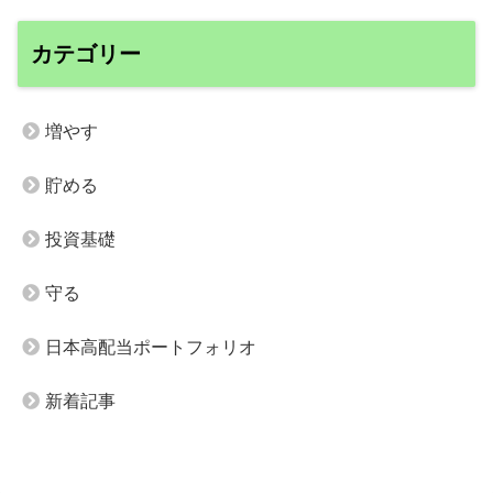
カテゴリー
増やす
貯める
投資基礎
守る
日本高配当ポートフォリオ
新着記事