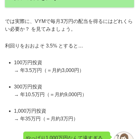
では実際に、VYMで毎月3万円の配当を得るにはどれくら
い必要か？ を見てみましょう。
利回りをおおよそ 3.5% とすると…
100万円投資
→ 年3.5万円（＝月約3,000円）
300万円投資
→ 年10.5万円（＝月約9,000円）
1,000万円投資
→ 年35万円（＝月約3万円）
やっぱり1,000万円なんて遠すぎる…