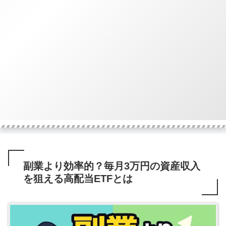
副業より効率的？毎月3万円の資産収入
を狙える高配当ETFとは