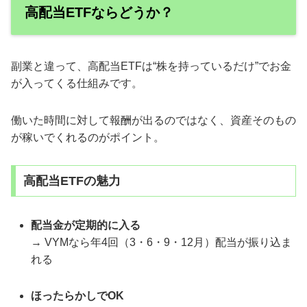
高配当ETFならどうか？
副業と違って、高配当ETFは“株を持っているだけ”でお金
が入ってくる仕組みです。
働いた時間に対して報酬が出るのではなく、資産そのもの
が稼いでくれるのがポイント。
高配当ETFの魅力
配当金が定期的に入る
→ VYMなら年4回（3・6・9・12月）配当が振り込ま
れる
ほったらかしでOK