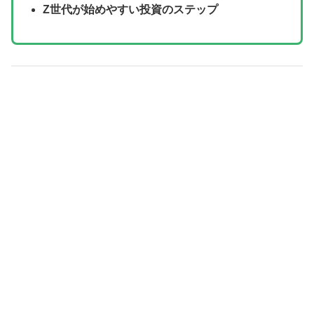
Z世代が始めやすい投資のステップ