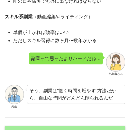
雨の日や猛暑でも外に出なければならない
スキル系副業
（動画編集やライティング）
単価が上がれば効率はいい
ただしスキル習得に数ヶ月〜数年かかる
副業って思ったよりハードだね…
初心者さん
そう。副業は“働く時間を増やす”方法だか
ら、自由な時間がどんどん削られるんだ
先生