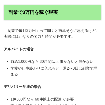
副業で3万円を稼ぐ現実
「副業で毎月3万円」って聞くと簡単そうに思えるけど、
実際にはかなりの労力と時間が必要です。
アルバイトの場合
時給1,000円なら 30時間以上 働かないと届かない
学校や仕事終わりに入れると、週2〜3日は副業で埋
まる
デリバリー配達の場合
1件500円なら 60件以上の配達 が必要