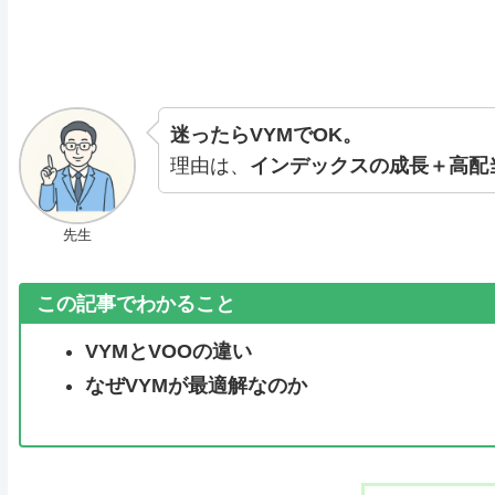
迷ったらVYMでOK。
理由は、
インデックスの成長＋高配
先生
この記事でわかること
VYMとVOOの違い
なぜVYMが最適解なのか