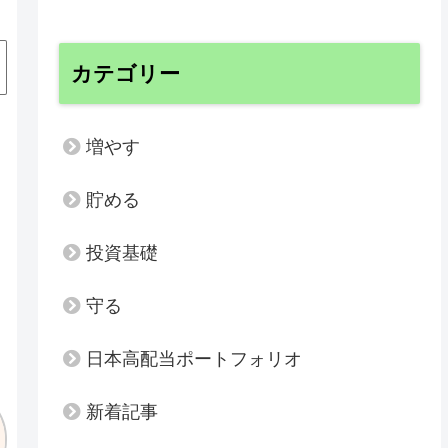
カテゴリー
増やす
貯める
投資基礎
守る
日本高配当ポートフォリオ
新着記事