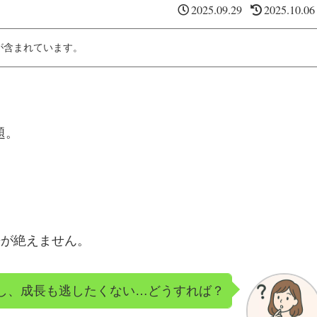
2025.09.29
2025.10.06
が含まれています。
題。
争が絶えません。
し、成長も逃したくない…どうすれば？