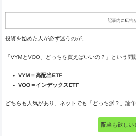
記事内に広告
投資を始めた人が必ず迷うのが、
「VYMとVOO、どっちを買えばいいの？」という問
VYM＝高配当ETF
VOO＝インデックスETF
どちらも人気があり、ネットでも「どっち派？」論
配当も欲しい