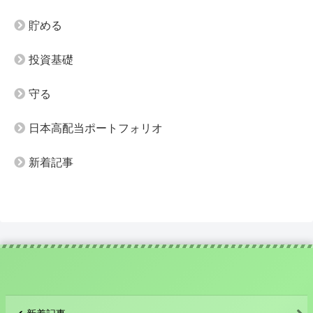
貯める
投資基礎
守る
日本高配当ポートフォリオ
新着記事