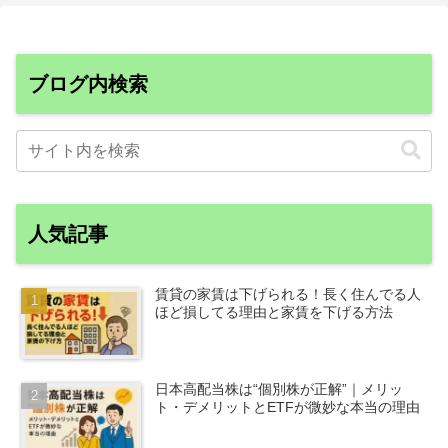
ブログ内検索
人気記事
賃貸の家賃は下げられる！長く住んでる人
ほど損してる理由と家賃を下げる方法
日本高配当株は“個別株が正解”｜メリッ
ト・デメリットとETFが微妙な本当の理由