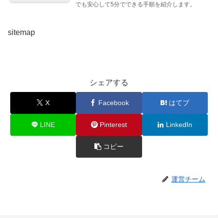
でも安心して5分でできる手順を紹介します。
sitemap
シェアする
X
Facebook
はてブ
LINE
Pinterest
LinkedIn
コピー
運営チーム